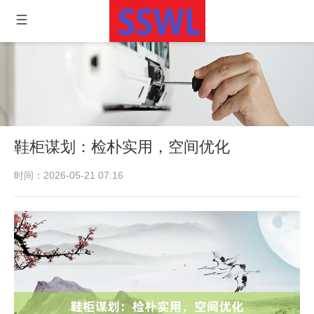
鞋柜谋划：检朴实用，空间优化
时间：2026-05-21 07:16